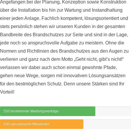
Angefangen bei der Planung, Konzeption sowie Konstruktion
über die Installation bis hin zur Wartung und Instandhaltung
einer jeden Anlage. Fachlich kompetent, lösungsorientiert und
stets persönlich stehen wir unseren Kunden in der gesamten
Bandbreite des Brandschutzes zur Seite und sind in der Lage,
jede noch so anspruchsvolle Aufgabe zu meistern. Ohne die
Normen und Richtlinien des Brandschutzes aus den Augen zu
verlieren und ganz nach dem Motto „Geht nicht, gibt’s nicht!“
verlassen wir dabei auch schon einmal gewohnte Pfade,
gehen neue Wege, sorgen mit innovativen Lösungsansätzen
für den bestmöglichen Schutz. Denn unsere Stärken sind Ihr
Vorteil!
550 bestehende Wartungsverträge
100 spezialisierte Mitarbeiter