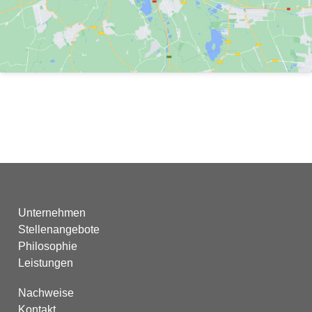
Unternehmen
Stellenangebote
Philosophie
Leistungen
Nachweise
Kontakt